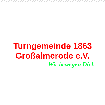
Turngemeinde 1863
Großalmerode e.V.
Wir bewegen Dich