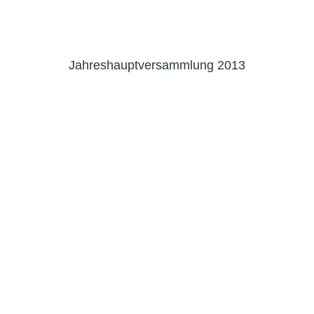
Jahreshauptversammlung 2013