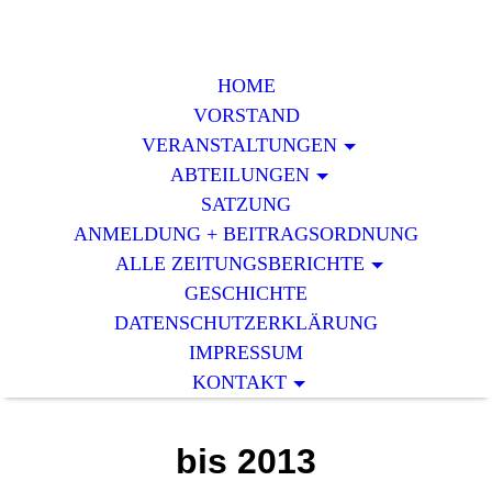
HOME
VORSTAND
VERAN­STALTUNGEN
ABTEILUNGEN
SATZUNG
ANMELDUNG + BEITRAGSORDNUNG
ALLE ZEITUNGSBERICHTE
GESCHICHTE
DATENSCHUTZERKLÄRUNG
IMPRESSUM
KONTAKT
bis 2013