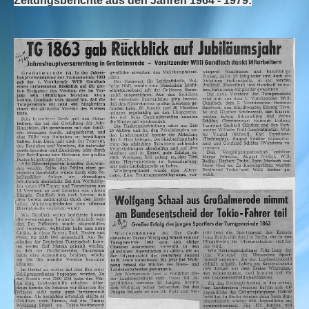
Zeitungsberichte aus den Jahren 1964 - 1979: