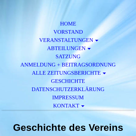
HOME
VORSTAND
VERAN­STALTUNGEN
ABTEILUNGEN
SATZUNG
ANMELDUNG + BEITRAGSORDNUNG
ALLE ZEITUNGSBERICHTE
GESCHICHTE
DATENSCHUTZERKLÄRUNG
IMPRESSUM
KONTAKT
Geschichte des Vereins