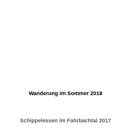
Wanderung im Sommer 2018
Schippelessen im Fahrbachtal 2017