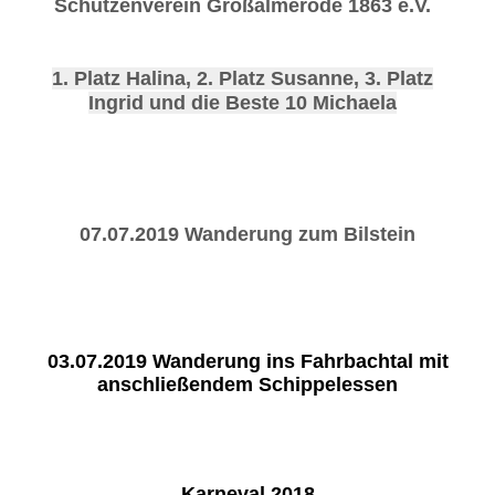
Schützenverein Großalmerode 1863 e.V.
1. Platz Halina, 2. Platz Susanne, 3. Platz
Ingrid und die Beste 10 Michaela
07.07.2019 Wanderung zum Bilstein
03.07.2019 Wanderung ins Fahrbachtal mit
anschließendem Schippelessen
Karneval 2018