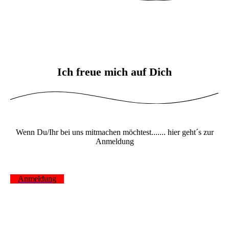
KarinLiese
Ich freue mich auf Dich
Wenn Du/Ihr bei uns mitmachen möchtest....... hier geht´s zur
Anmeldung
Anmeldung