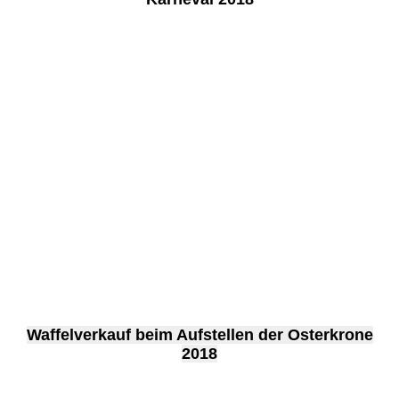
Waffelverkauf beim Aufstellen der Osterkrone
2018