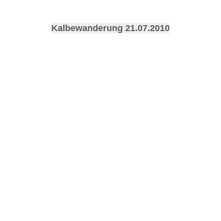
Kalbewanderung 21.07.2010