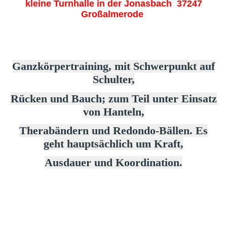
kleine Turnhalle in der Jonasbach 37247
Großalmerode
Ganzkörpertraining, mit Schwerpunkt auf
Schulter,
Rücken und Bauch; zum Teil unter Einsatz
von Hanteln,
Therabändern und Redondo-Bällen. Es
geht hauptsächlich um Kraft,
Ausdauer und Koordination.