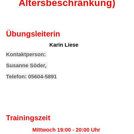
Altersbeschränkung)
Übungsleiterin
Karin Liese
Kontaktperson:
Susanne Söder,
Telefon: 05604-5891
Trainingszeit
Mittwoch 19:00 - 20:00 Uhr