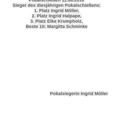
Sieger des diesjährigen Pokalschießens:
1. Platz Ingrid Möller,
2. Platz Ingrid Halpape,
3. Platz Elke Krumpholz,
Beste 10: Margitta Schminke
Pokalsiegerin Ingrid Möller