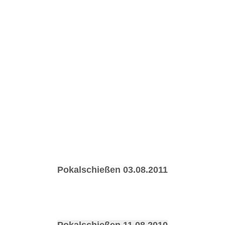
Pokalschießen 03.08.2011
Pokalschießen 11.08.2010