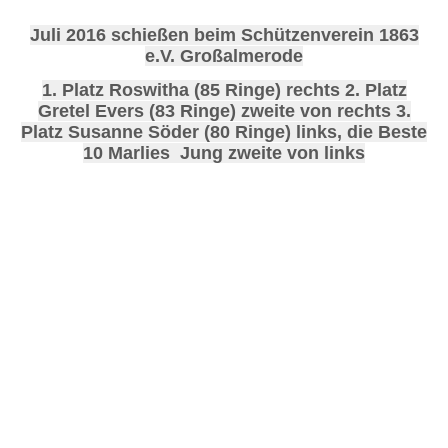
Juli 2016 schießen beim Schützenverein 1863
e.V. Großalmerode
1. Platz Roswitha (85 Ringe) rechts 2. Platz
Gretel Evers (83 Ringe) zweite von rechts 3.
Platz Susanne Söder (80 Ringe) links, die Beste
10 Marlies Jung zweite von links