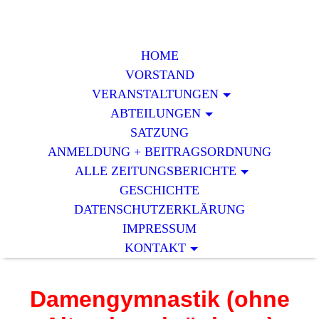
HOME
VORSTAND
VERAN­STALTUNGEN
ABTEILUNGEN
SATZUNG
ANMELDUNG + BEITRAGSORDNUNG
ALLE ZEITUNGSBERICHTE
GESCHICHTE
DATENSCHUTZERKLÄRUNG
IMPRESSUM
KONTAKT
Damengymnastik (ohne