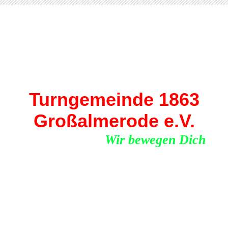
Turngemeinde 1863
Großalmerode e.V.
Wir bewegen Dich