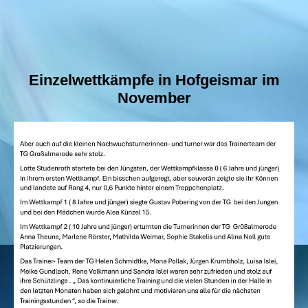
Einzelwettkämpfe in Hofgeismar im
November