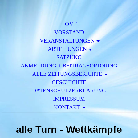
HOME
VORSTAND
VERAN­STALTUNGEN
ABTEILUNGEN
SATZUNG
ANMELDUNG + BEITRAGSORDNUNG
ALLE ZEITUNGSBERICHTE
GESCHICHTE
DATENSCHUTZERKLÄRUNG
IMPRESSUM
KONTAKT
alle Turn - Wettkämpfe