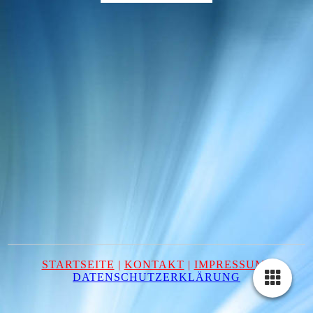
STARTSEITE
|
KONTAKT
|
IMPRESSUM
|
DATENSCHUTZERKLÄRUNG