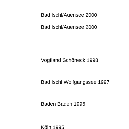
Bad Ischl/Auensee 2000
Bad Ischl/Auensee 2000
Vogtland Schöneck 1998
Bad Ischl Wolfgangssee 1997
Baden Baden 1996
Köln 1995