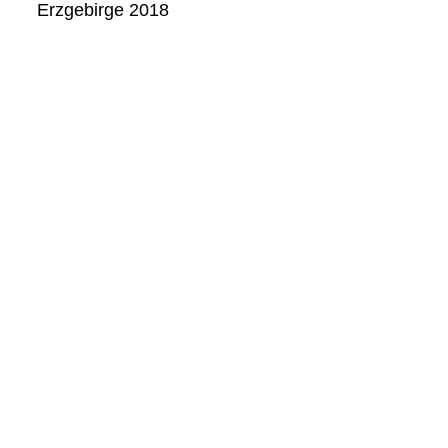
Erzgebirge 2018