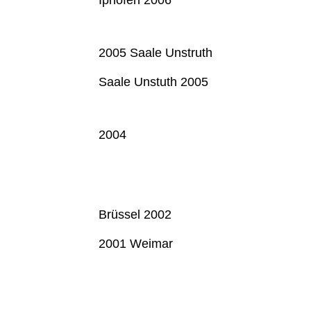
2005 Saale Unstruth
Saale Unstuth 2005
2004
Brüssel 2002
2001 Weimar