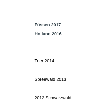
Füssen 2017
Holland 2016
Trier 2014
Spreewald 2013
2012 Schwarzwald