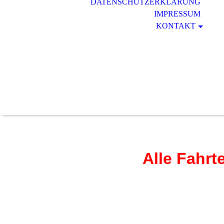
DATENSCHUTZERKLÄRUNG
IMPRESSUM
KONTAKT
Alle Fahr