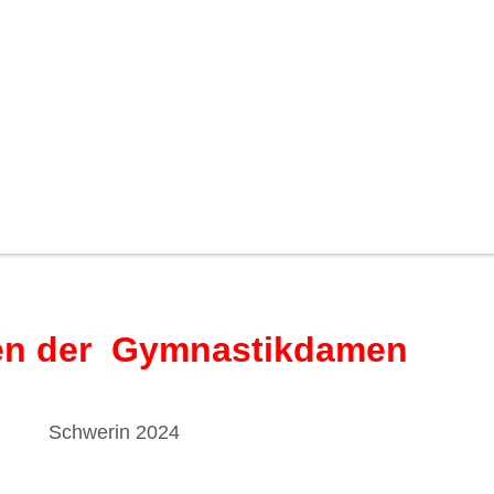
ten der Gymnastikdamen
Schwerin 2024