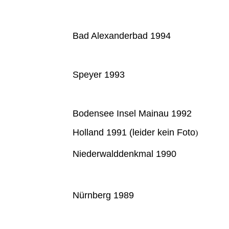
Bad Alexanderbad 1994
Speyer 1993
Bodensee Insel Mainau 1992
Holland 1991 (leider kein Foto
)
Niederwalddenkmal 1990
Nürnberg 1989