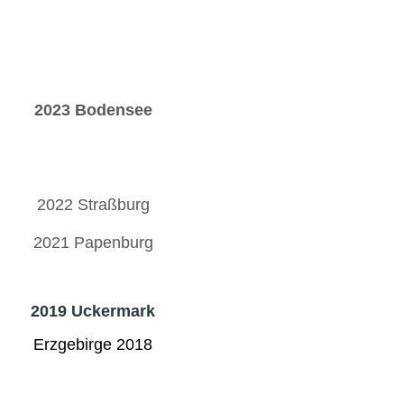
2023 Bodensee
2022 Straßburg
2021 Papenburg
2019 Uckermark
Erzgebirge 2018