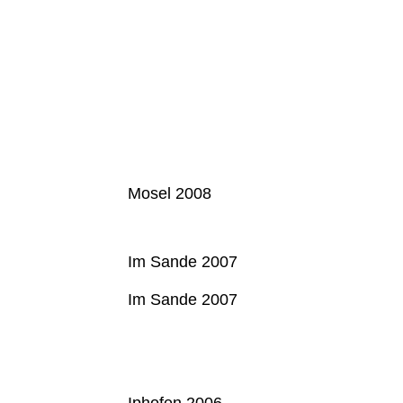
Mosel 2008
Im Sande 2007
Im Sande 2007
Iphofen 2006