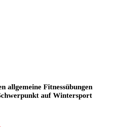
n allgemeine Fitnessübungen
chwerpunkt auf Wintersport