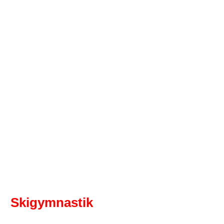
Skigymnastik