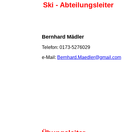
Ski - Abteilungsleiter
Bernhard Mädler
Telefon: 0173-5276029
e-Mail:
Bernhard.Maedler@gmail.com