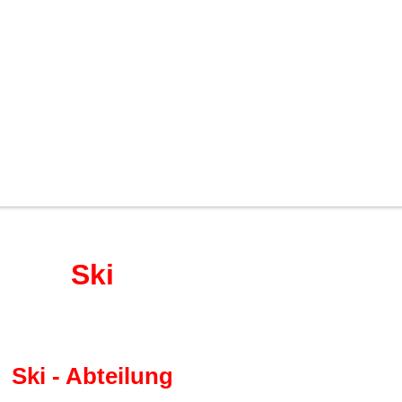
Ski
Ski - Abteilung