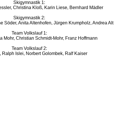
Skigymnastik 1:
ssler, Christina Kloß, Karin Liese, Bernhard Mädler
Skigymnastik 2:
 Söder, Anita Altenhofen, Jürgen Krumpholz, Andrea Alt
Team Volkslauf 1:
a Mohr, Christian Schmidt-Mohr, Franz Hoffmann
Team Volkslauf 2:
 Ralph Islei, Norbert Golombek, Ralf Kaiser