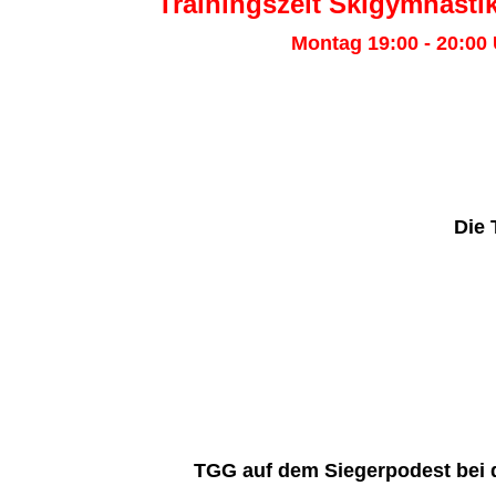
Trainingszeit Skigymnasti
Montag 19:00 - 20:00 
Die 
TGG auf dem Siegerpodest bei 