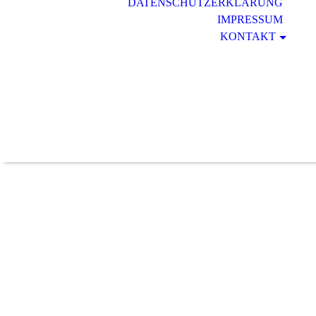
DATENSCHUTZERKLÄRUNG
IMPRESSUM
KONTAKT